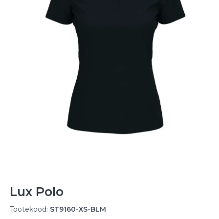
Lux Polo
Tootekood:
ST9160-XS-BLM